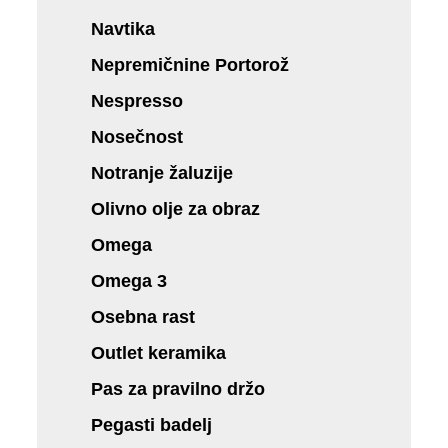
Navtika
Nepremičnine Portorož
Nespresso
Nosečnost
Notranje žaluzije
Olivno olje za obraz
Omega
Omega 3
Osebna rast
Outlet keramika
Pas za pravilno držo
Pegasti badelj