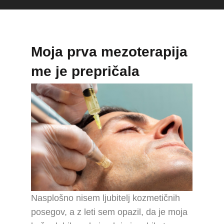
Moja prva mezoterapija
me je prepričala
Nasplošno nisem ljubitelj kozmetičnih
posegov, a z leti sem opazil, da je moja