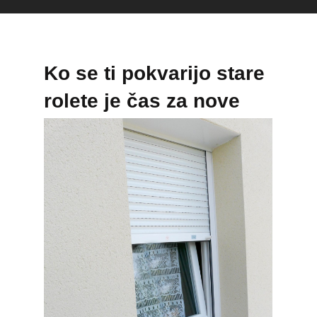
Ko se ti pokvarijo stare
rolete je čas za nove