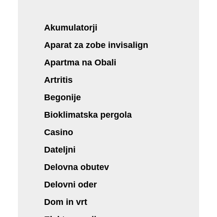
Akumulatorji
Aparat za zobe invisalign
Apartma na Obali
Artritis
Begonije
Bioklimatska pergola
Casino
Dateljni
Delovna obutev
Delovni oder
Dom in vrt