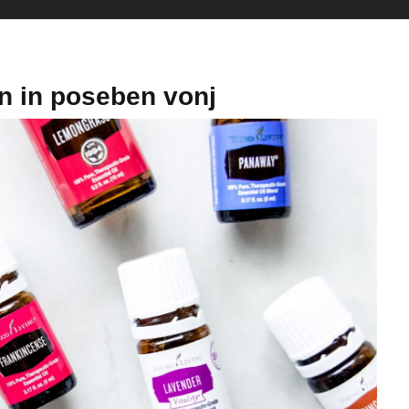
n in poseben vonj