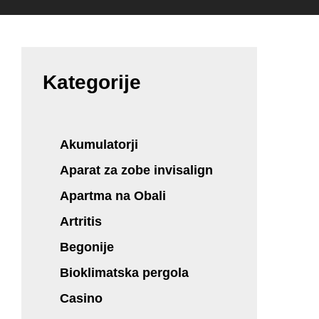
Kategorije
Akumulatorji
Aparat za zobe invisalign
Apartma na Obali
Artritis
Begonije
Bioklimatska pergola
Casino