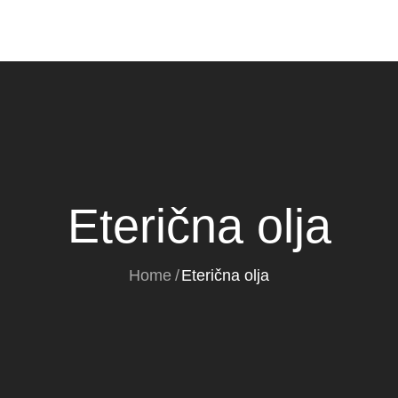
Eterična olja
Home
Eterična olja