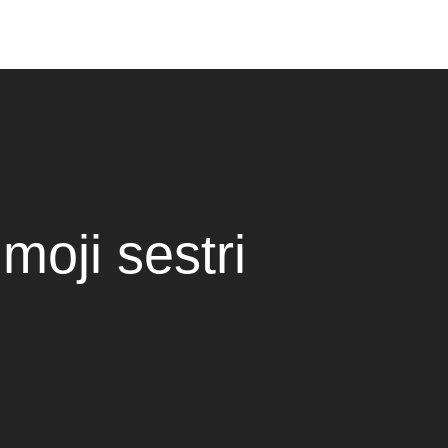
moji sestri