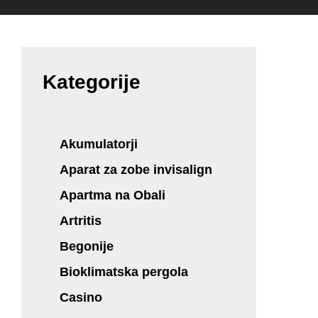
Kategorije
Akumulatorji
Aparat za zobe invisalign
Apartma na Obali
Artritis
Begonije
Bioklimatska pergola
Casino