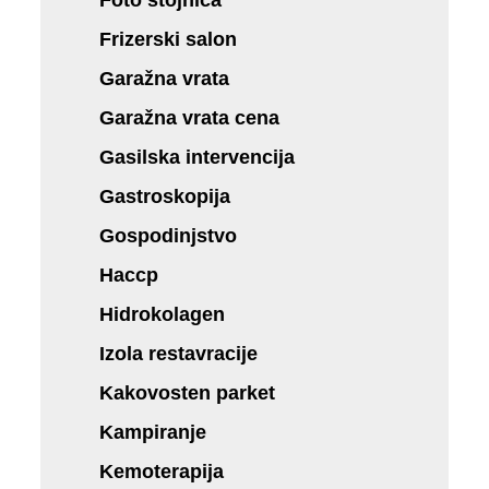
Frizerski salon
Garažna vrata
Garažna vrata cena
Gasilska intervencija
Gastroskopija
Gospodinjstvo
Haccp
Hidrokolagen
Izola restavracije
Kakovosten parket
Kampiranje
Kemoterapija