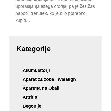
uporabljanja istega orodja, pa je čez čas
napočil trenutek, ko je bilo potrebno
kupiti…
Kategorije
Akumulatorji
Aparat za zobe invisalign
Apartma na Obali
Artritis
Begonije