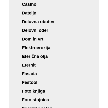
Casino
Dateljni
Delovna obutev
Delovni oder
Dom in vrt
Elektroerozija
Eterična olja
Eternit
Fasada
Festool
Foto knjiga
Foto stojnica