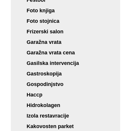
Foto knjiga
Foto stojnica
Frizerski salon
Garažna vrata
Garažna vrata cena
Gasilska intervencija
Gastroskopija
Gospodinjstvo
Haccp
Hidrokolagen
Izola restavracije
Kakovosten parket