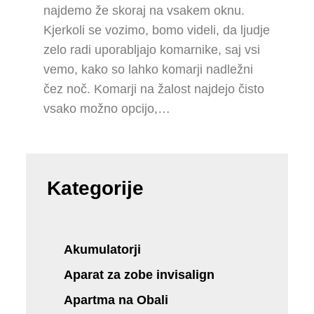
najdemo že skoraj na vsakem oknu.
Kjerkoli se vozimo, bomo videli, da ljudje
zelo radi uporabljajo komarnike, saj vsi
vemo, kako so lahko komarji nadležni
čez noč. Komarji na žalost najdejo čisto
vsako možno opcijo,…
Kategorije
Akumulatorji
Aparat za zobe invisalign
Apartma na Obali