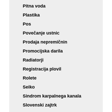
Pitna voda
Plastika
Pos
Povečanje ustnic
Prodaja nepremičnin
Promocijska darila
Radiatorji
Registracija plovil
Rolete
Seiko
Sindrom karpalnega kanala
Slovenski zajtrk