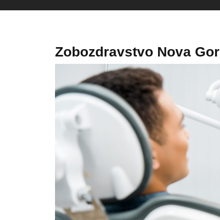
Zobozdravstvo Nova Gori