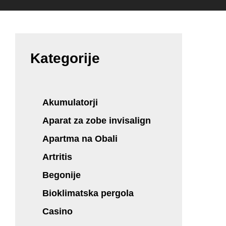
Kategorije
Akumulatorji
Aparat za zobe invisalign
Apartma na Obali
Artritis
Begonije
Bioklimatska pergola
Casino