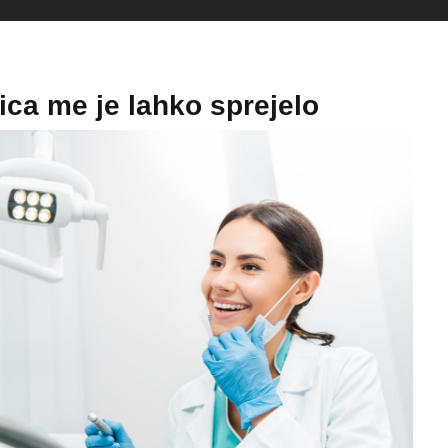
ca me je lahko sprejelo